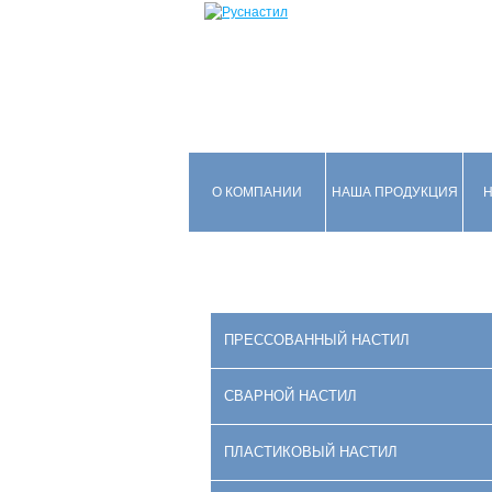
О КОМПАНИИ
НАША ПРОДУКЦИЯ
Н
ПРЕССОВАННЫЙ НАСТИЛ
СВАРНОЙ НАСТИЛ
ПЛАСТИКОВЫЙ НАСТИЛ