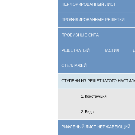
ПЕРФОРИРОВАННЫЙ ЛИСТ
ПРОФИЛИРОВАННЫЕ РЕШЕТКИ
ПРОБИВНЫЕ СИТА
РЕШЕТЧАТЫЙ НАСТИЛ Д
СТЕЛЛАЖЕЙ
СТУПЕНИ ИЗ РЕШЕТЧАТОГО НАСТИЛ
1. Конструкция
2. Виды
РИФЛЕНЫЙ ЛИСТ НЕРЖАВЕЮЩИЙ