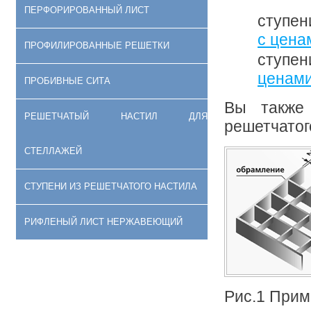
ПЕРФОРИРОВАННЫЙ ЛИСТ
ступен
с цена
ПРОФИЛИРОВАННЫЕ РЕШЕТКИ
ступен
ценам
ПРОБИВНЫЕ СИТА
Вы также 
РЕШЕТЧАТЫЙ НАСТИЛ ДЛЯ
решетчатог
СТЕЛЛАЖЕЙ
СТУПЕНИ ИЗ РЕШЕТЧАТОГО НАСТИЛА
РИФЛЕНЫЙ ЛИСТ НЕРЖАВЕЮЩИЙ
Рис.1 Прим