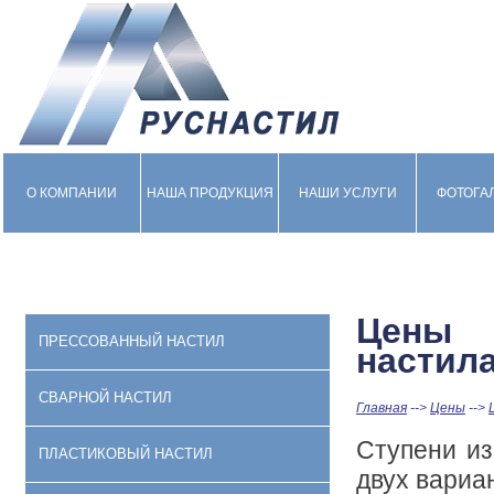
О КОМПАНИИ
НАША ПРОДУКЦИЯ
НАШИ УСЛУГИ
ФОТОГА
Цены 
ПРЕССОВАННЫЙ НАСТИЛ
настил
СВАРНОЙ НАСТИЛ
Главная
-->
Цены
-->
Ступени из
ПЛАСТИКОВЫЙ НАСТИЛ
двух вариа